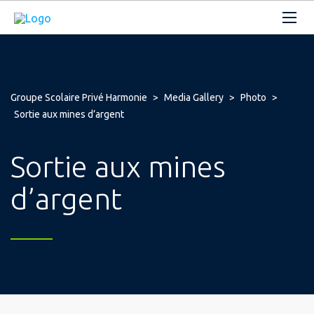
Groupe Scolaire Privé Harmonie
>
Media Gallery
>
Photo
>
Sortie aux mines d’argent
Sortie aux mines
d’argent