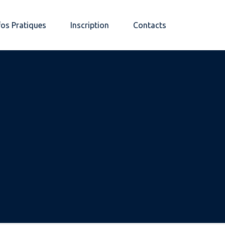
fos Pratiques
Inscription
Contacts