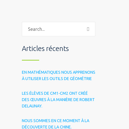
Articles récents
EN MATHÉMATIQUES NOUS APPRENONS
À UTILISER LES OUTILS DE GÉOMÉTRIE
LES ÉLÈVES DE CM1-CM2 ONT CRÉÉ
DES ŒUVRES À LA MANIÈRE DE ROBERT
DELAUNAY.
NOUS SOMMES EN CE MOMENT À LA
DÉCOUVERTE DE LA CHINE.