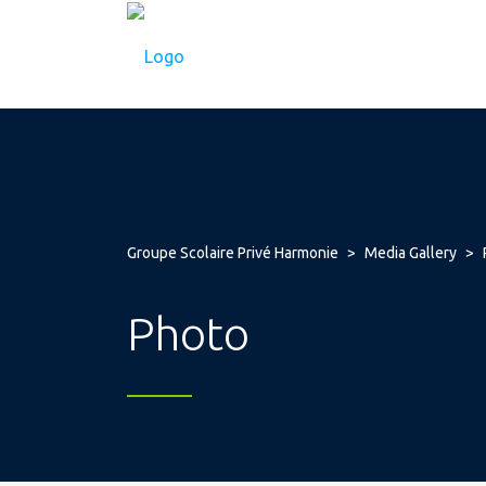
Groupe Scolaire Privé Harmonie
>
Media Gallery
>
Photo