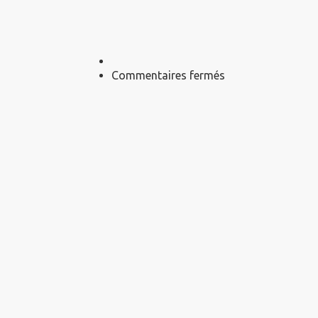
sur
Commentaires fermés