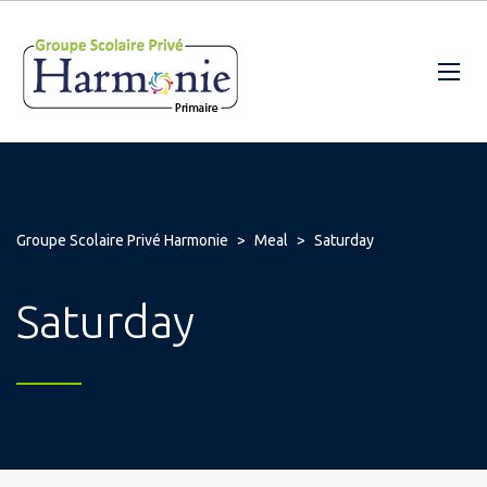
Groupe Scolaire Privé Harmonie
>
Meal
>
Saturday
Saturday