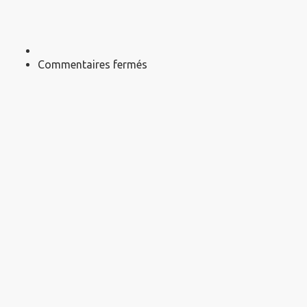
sur
Commentaires fermés