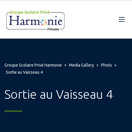
Groupe Scolaire Privé Harmonie
>
Media Gallery
>
Photo
>
Sortie au Vaisseau 4
Sortie au Vaisseau 4