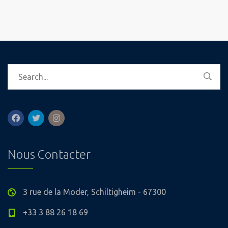
Nous Contacter
3 rue de la Moder, Schiltigheim - 67300
+33 3 88 26 18 69